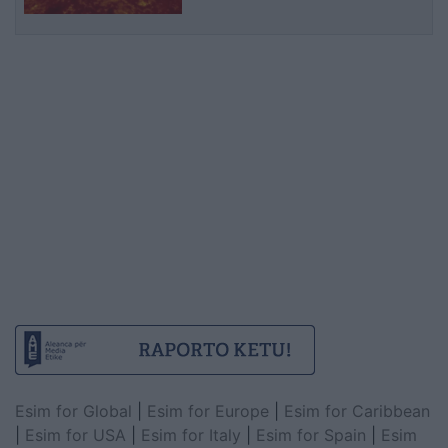
Esim for Global
|
Esim for Europe
|
Esim for Caribbean
|
Esim for USA
|
Esim for Italy
|
Esim for Spain
|
Esim