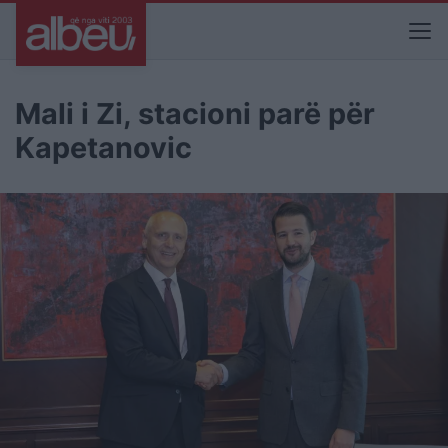
Mali i Zi, stacioni parë për
Kapetanovic