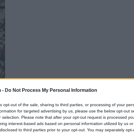
 -
Do Not Process My Personal Information
to opt-out of the sale, sharing to third parties, or processing of your per
formation for targeted advertising by us, please use the below opt-out s
r selection. Please note that after your opt-out request is processed y
eing interest-based ads based on personal information utilized by us or
disclosed to third parties prior to your opt-out. You may separately opt-