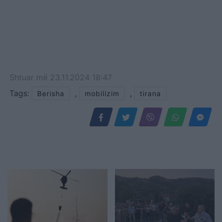
Shtuar
më
23.11.2024 18:47
Tags:
,
,
Berisha
mobilizim
tirana