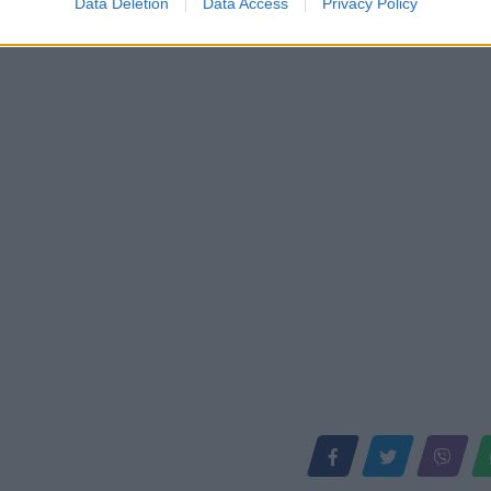
Data Deletion
Data Access
Privacy Policy