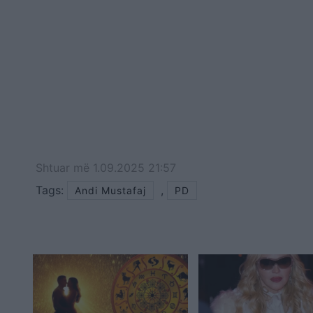
Shtuar
më
1.09.2025 21:57
Tags:
,
Andi Mustafaj
PD