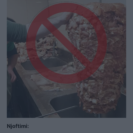
Njoftimi: