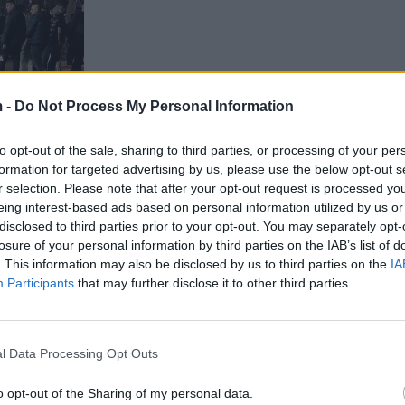
 -
Do Not Process My Personal Information
to opt-out of the sale, sharing to third parties, or processing of your per
formation for targeted advertising by us, please use the below opt-out s
r selection. Please note that after your opt-out request is processed y
eing interest-based ads based on personal information utilized by us or
disclosed to third parties prior to your opt-out. You may separately opt-
losure of your personal information by third parties on the IAB’s list of
. This information may also be disclosed by us to third parties on the
IA
Participants
that may further disclose it to other third parties.
l Data Processing Opt Outs
o opt-out of the Sharing of my personal data.