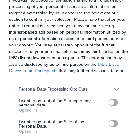
dosjen e inceneratorit të
processing of your personal or sensitive information for
Tiranës, arrestohet Renardo
targeted advertising by us, please use the below opt-out
Nallbani në Palasë
section to confirm your selection. Please note that after your
opt-out request is processed you may continue seeing
interest-based ads based on personal information utilized by
us or personal information disclosed to third parties prior to
your opt-out. You may separately opt-out of the further
disclosure of your personal information by third parties on the
IAB’s list of downstream participants. This information may
also be disclosed by us to third parties on the
IAB’s List of
Downstream Participants
that may further disclose it to other
third parties.
Personal Data Processing Opt Outs
I want to opt-out of the Sharing of my
personal data.
Opted In
I want to opt-out of the Sale of my
Personal Data.
Opted In