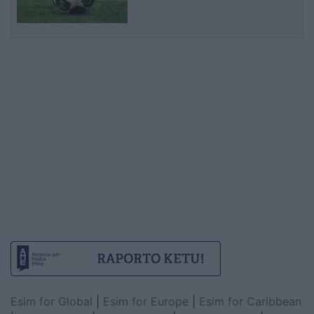
evropiane
Esim for Global
|
Esim for Europe
|
Esim for Caribbean