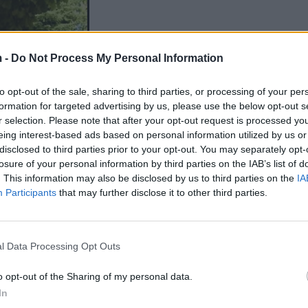
 -
Do Not Process My Personal Information
to opt-out of the sale, sharing to third parties, or processing of your per
formation for targeted advertising by us, please use the below opt-out s
r selection. Please note that after your opt-out request is processed y
eing interest-based ads based on personal information utilized by us or
disclosed to third parties prior to your opt-out. You may separately opt-
losure of your personal information by third parties on the IAB’s list of
. This information may also be disclosed by us to third parties on the
IA
Participants
that may further disclose it to other third parties.
l Data Processing Opt Outs
o opt-out of the Sharing of my personal data.
In