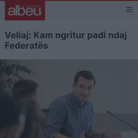
Veliaj: Kam ngritur padi ndaj
Federatës