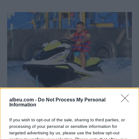
albeu.com -
Do Not Process My Personal
Information
Lajme të ngjashme:
If you wish to opt-out of the sale, sharing to third parties, or
processing of your personal or sensitive information for
targeted advertising by us, please use the below opt-out