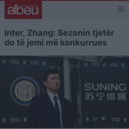
Inter, Zhang: Sezonin tjetër
do të jemi më konkurrues