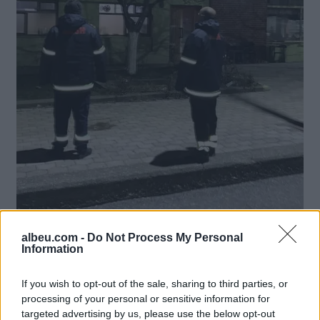
albeu.com -
Do Not Process My Personal
Information
If you wish to opt-out of the sale, sharing to third parties, or
processing of your personal or sensitive information for
targeted advertising by us, please use the below opt-out