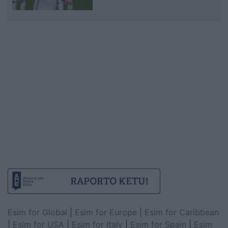
Esim for Global
|
Esim for Europe
|
Esim for Caribbean
|
Esim for USA
|
Esim for Italy
|
Esim for Spain
|
Esim