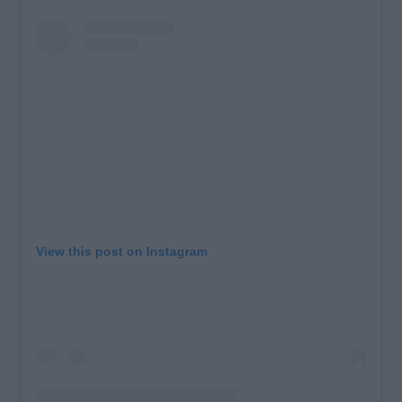
View this post on Instagram