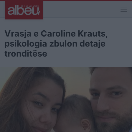
Vrasja e Caroline Krauts,
psikologia zbulon detaje
tronditëse