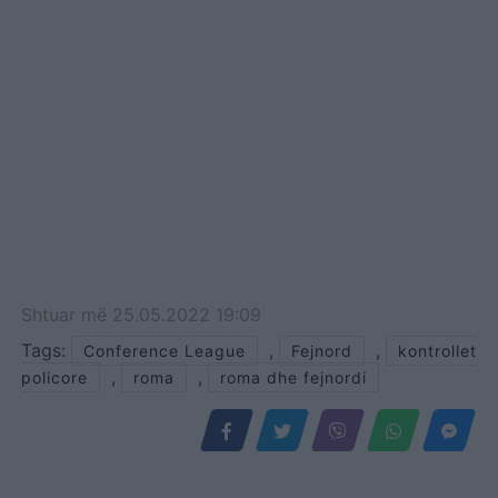
Shtuar
më
25.05.2022 19:09
Tags:
,
,
Conference League
Fejnord
kontrollet
,
,
policore
roma
roma dhe fejnordi