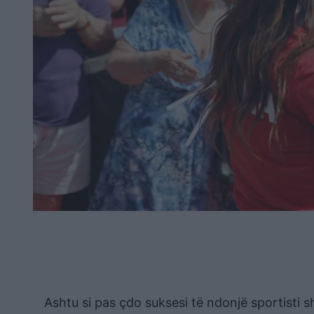
Ashtu si pas çdo suksesi të ndonjë sportisti 