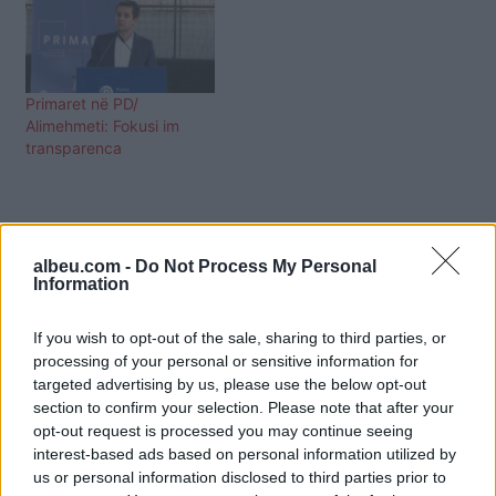
Primaret në PD/
Alimehmeti: Fokusi im
transparenca
albeu.com -
Do Not Process My Personal
Information
If you wish to opt-out of the sale, sharing to third parties, or
processing of your personal or sensitive information for
targeted advertising by us, please use the below opt-out
section to confirm your selection. Please note that after your
opt-out request is processed you may continue seeing
interest-based ads based on personal information utilized by
us or personal information disclosed to third parties prior to