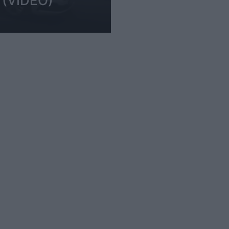
 (VIDEO)