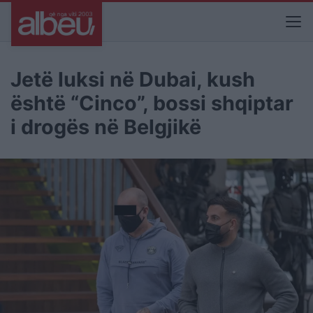
Jetë luksi në Dubai, kush
është “Cinco”, bossi shqiptar
i drogës në Belgjikë