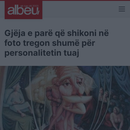
Gjëja e parë që shikoni në
foto tregon shumë për
personalitetin tuaj