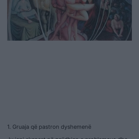
1. Gruaja që pastron dyshemenë