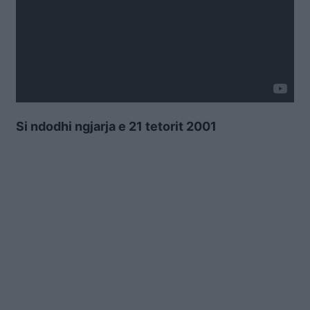
Si ndodhi ngjarja e 21 tetorit 2001