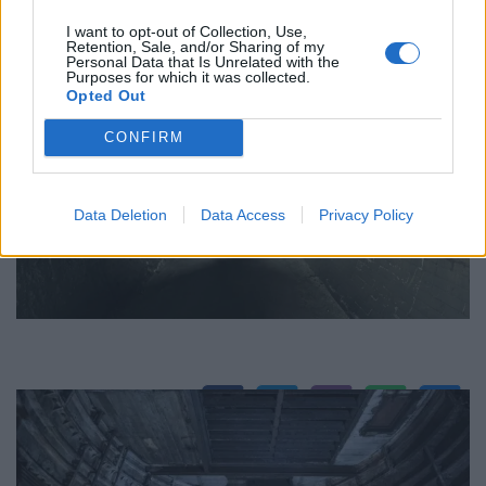
I want to opt-out of Collection, Use,
Retention, Sale, and/or Sharing of my
Personal Data that Is Unrelated with the
Purposes for which it was collected.
Opted Out
CONFIRM
Data Deletion
Data Access
Privacy Policy