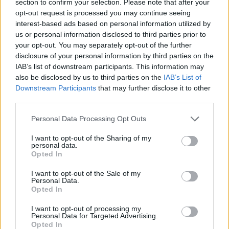
section to confirm your selection. Please note that after your
opt-out request is processed you may continue seeing
interest-based ads based on personal information utilized by
us or personal information disclosed to third parties prior to
your opt-out. You may separately opt-out of the further
disclosure of your personal information by third parties on the
IAB’s list of downstream participants. This information may
also be disclosed by us to third parties on the
IAB’s List of
Downstream Participants
that may further disclose it to other
third parties.
Personal Data Processing Opt Outs
I want to opt-out of the Sharing of my
personal data.
Opted In
I want to opt-out of the Sale of my
Personal Data.
Opted In
I want to opt-out of processing my
Personal Data for Targeted Advertising.
Opted In