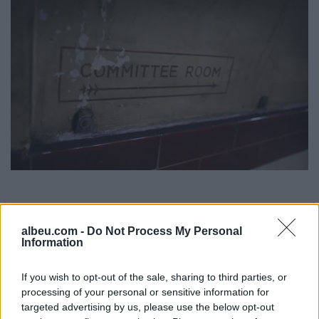
albeu.com -
Do Not Process My Personal
Information
If you wish to opt-out of the sale, sharing to third parties, or
processing of your personal or sensitive information for
targeted advertising by us, please use the below opt-out