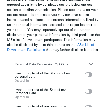
fëmijëve
targeted advertising by us, please use the below opt-out
section to confirm your selection. Please note that after your
opt-out request is processed you may continue seeing
interest-based ads based on personal information utilized by
us or personal information disclosed to third parties prior to
your opt-out. You may separately opt-out of the further
disclosure of your personal information by third parties on the
IAB’s list of downstream participants. This information may
also be disclosed by us to third parties on the
IAB’s List of
Downstream Participants
that may further disclose it to other
third parties.
Personal Data Processing Opt Outs
I want to opt-out of the Sharing of my
personal data.
Opted In
I want to opt-out of the Sale of my
Personal Data.
Opted In
Esim for Global
|
Esim for Europe
|
Esim for Caribbean
I want to opt-out of processing my