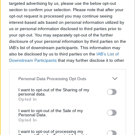
kriminale
targeted advertising by us, please use the below opt-out
section to confirm your selection. Please note that after your
opt-out request is processed you may continue seeing
interest-based ads based on personal information utilized by
us or personal information disclosed to third parties prior to
your opt-out. You may separately opt-out of the further
disclosure of your personal information by third parties on the
IAB’s list of downstream participants. This information may
also be disclosed by us to third parties on the
IAB’s List of
Downstream Participants
that may further disclose it to other
third parties.
Personal Data Processing Opt Outs
I want to opt-out of the Sharing of my
personal data.
Opted In
I want to opt-out of the Sale of my
Personal Data.
Opted In
Esim for Global
|
Esim for Europe
|
Esim for Caribbean
I want to opt-out of processing my