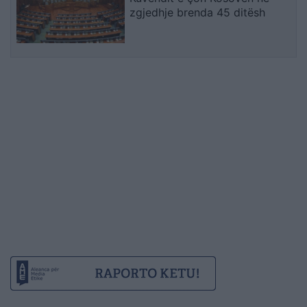
zgjedhje brenda 45 ditësh